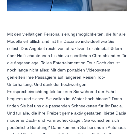
Mit den vielfältigen Personalisierungsmöglichkeiten, die für alle
Modelle erhältlich sind, ist Ihr Dacia so individuell wie Sie
selbst. Das Angebot reicht von attraktiven Leichtmetallrädern
über Haifischantennen bis hin zu sportlichen Chromblenden für
die Abgasanlage. Tolles Entertainment on Tour Doch das ist
noch lange nicht alles: Mit dem portablen Videosystem
genießen Ihre Passagiere auf längeren Reisen Top-
Unterhaltung. Und dank der hochwertigen
Freisprecheinrichtung telefonieren Sie während der Fahrt
bequem und sicher. Sie wollen im Winter hoch hinaus? Dann
finden Sie bei uns die passenden Schneeketten für Ihr Dacia.
Und für alle, die ihre Freizeit gerne aktiv gestalten, bietet Dacia
moderne Dach- und Fahrradheckträger. Sie wünschen sich
persönliche Beratung? Dann kommen Sie bei uns im Autohaus