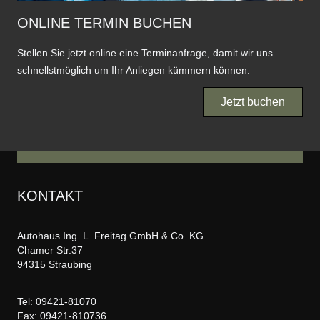
ONLINE TERMIN BUCHEN
Stellen Sie jetzt online eine Terminanfrage, damit wir uns
schnellstmöglich um Ihr Anliegen kümmern können.
Jetzt buchen
KONTAKT
Autohaus Ing. L. Freitag GmbH & Co. KG
Chamer Str.37
94315 Straubing
Tel:
09421-81070
Fax: 09421-810736