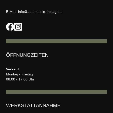
E-Mail:
info@automobile-freitag.de
ÖFFNUNGZEITEN
Verkauf
Montag - Freitag
08:00 - 17:00 Uhr
WERKSTATTANNAHME