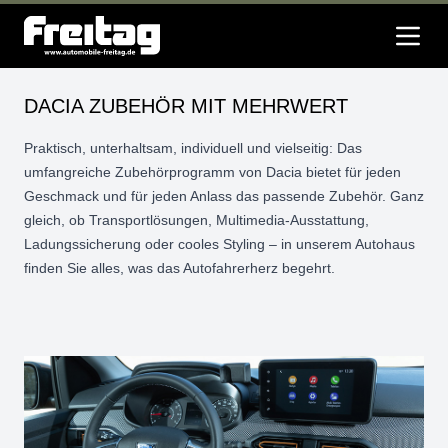
DACIA ZUBEHÖR MIT MEHRWERT
Praktisch, unterhaltsam, individuell und vielseitig: Das
umfangreiche Zubehörprogramm von Dacia bietet für jeden
Geschmack und für jeden Anlass das passende Zubehör. Ganz
gleich, ob Transportlösungen, Multimedia-Ausstattung,
Ladungssicherung oder cooles Styling – in unserem Autohaus
finden Sie alles, was das Autofahrerherz begehrt.