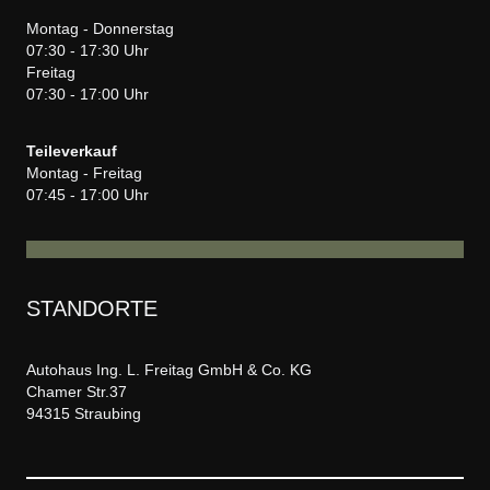
Montag - Donnerstag
07:30 - 17:30 Uhr
Freitag
07:30 - 17:00 Uhr
Teileverkauf
Montag - Freitag
07:45 - 17:00 Uhr
STANDORTE
Autohaus Ing. L. Freitag GmbH & Co. KG
Chamer Str.37
94315 Straubing