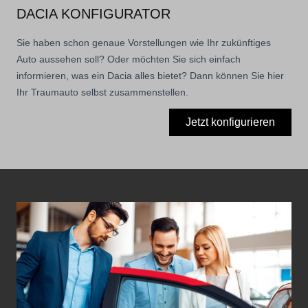
DACIA KONFIGURATOR
Sie haben schon genaue Vorstellungen wie Ihr zukünftiges
Auto aussehen soll? Oder möchten Sie sich einfach
informieren, was ein Dacia alles bietet? Dann können Sie hier
Ihr Traumauto selbst zusammenstellen.
Jetzt konfigurieren