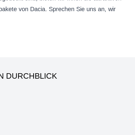
pakete von Dacia. Sprechen Sie uns an, wir
N DURCHBLICK