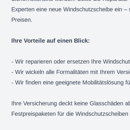
Experten eine neue Windschutzscheibe ein – 
Preisen.
Ihre Vorteile auf einen Blick:
- Wir reparieren oder ersetzen Ihre Windschu
- Wir wickeln alle Formalitäten mit Ihrem Vers
- Wir finden eine geeignete Mobilitätslösung fü
Ihre Versicherung deckt keine Glasschäden ab?
Festpreispaketen für die Windschutzscheiben