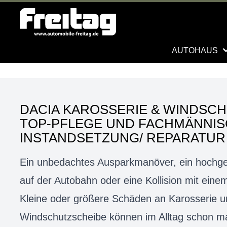
AUTOHAUS
DACIA KAROSSERIE & WINDSC
TOP-PFLEGE UND FACHMÄNNI
INSTANDSETZUNG/ REPARATUR
Ein unbedachtes Ausparkmanöver, ein hochge
auf der Autobahn oder eine Kollision mit ein
Kleine oder größere Schäden an Karosserie u
Windschutzscheibe können im Alltag schon 