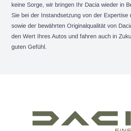
keine Sorge, wir bringen Ihr Dacia wieder in B
Sie bei der Instandsetzung von der Expertise
sowie der bewährten Originalqualität von Daci
den Wert Ihres Autos und fahren auch in Zuk
guten Gefühl.