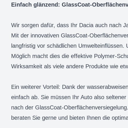
Einfach glänzend: GlassCoat-Oberflächen
Wir sorgen dafür, dass Ihr Dacia auch nach Ja
Mit der innovativen GlassCoat-Oberflächenve
langfristig vor schädlichen Umwelteinflüssen. 
Möglich macht dies die effektive Polymer-Schu
Wirksamkeit als viele andere Produkte wie et
Ein weiterer Vorteil: Dank der wasserabweis
einfach ab. Sie müssen Ihr Auto also seltener
nach der GlassCoat-Oberflächenversiegelung. 
beraten Sie gerne und bieten Ihnen die optima