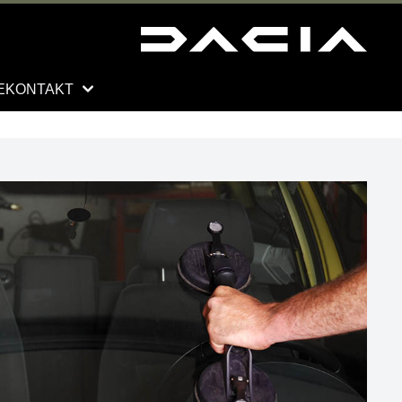
E
KONTAKT