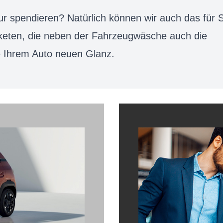
ur spendieren? Natürlich können wir auch das für S
aketen, die neben der Fahrzeugwäsche auch die
ie Ihrem Auto neuen Glanz.