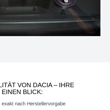
ITÄT VON DACIA – IHRE
 EINEN BLICK:
t exakt nach Herstellervorgabe