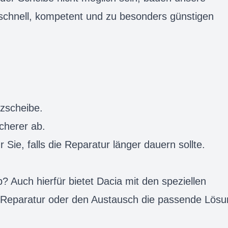
schnell, kompetent und zu besonders günstigen
tzscheibe.
icherer ab.
r Sie, falls die Reparatur länger dauern sollte.
 Auch hierfür bietet Dacia mit den speziellen
 Reparatur oder den Austausch die passende Lösu