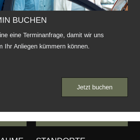
MIN BUCHEN
nline eine Terminanfrage, damit wir uns
um Ihr Anliegen kümmern können.
Jetzt buchen