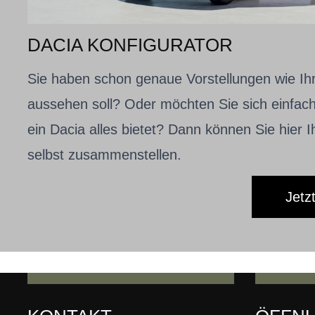
DACIA KONFIGURATOR
Sie haben schon genaue Vorstellungen wie Ihr
aussehen soll? Oder möchten Sie sich einfach
ein Dacia alles bietet? Dann können Sie hier 
selbst zusammenstellen.
Jetz