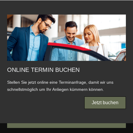
ONLINE TERMIN BUCHEN
Stellen Sie jetzt online eine Terminanfrage, damit wir uns
schnellstmöglich um Ihr Anliegen kümmern können.
Jetzt buchen