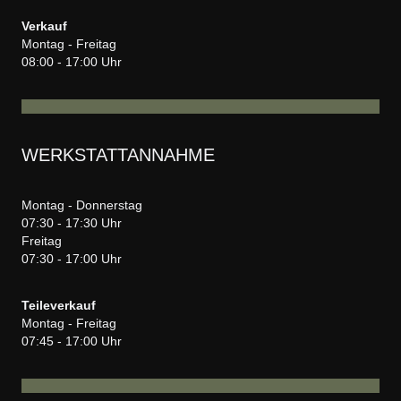
Verkauf
Montag - Freitag
08:00 - 17:00 Uhr
WERKSTATTANNAHME
Montag - Donnerstag
07:30 - 17:30 Uhr
Freitag
07:30 - 17:00 Uhr
Teileverkauf
Montag - Freitag
07:45 - 17:00 Uhr