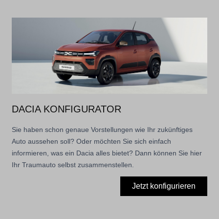
DACIA KONFIGURATOR
Sie haben schon genaue Vorstellungen wie Ihr zukünftiges
Auto aussehen soll? Oder möchten Sie sich einfach
informieren, was ein Dacia alles bietet? Dann können Sie hier
Ihr Traumauto selbst zusammenstellen.
Jetzt konfigurieren