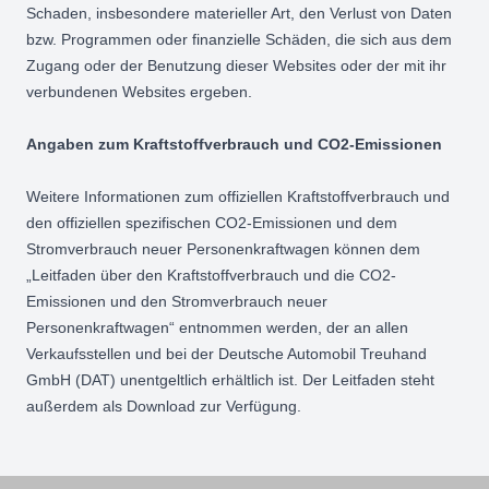
Schaden, insbesondere materieller Art, den Verlust von Daten
bzw. Programmen oder finanzielle Schäden, die sich aus dem
Zugang oder der Benutzung dieser Websites oder der mit ihr
verbundenen Websites ergeben.
Angaben zum Kraftstoffverbrauch und CO2-Emissionen
Weitere Informationen zum offiziellen Kraftstoffverbrauch und
den offiziellen spezifischen CO2-Emissionen und dem
Stromverbrauch neuer Personenkraftwagen können dem
„Leitfaden über den Kraftstoffverbrauch und die CO2-
Emissionen und den Stromverbrauch neuer
Personenkraftwagen“ entnommen werden, der an allen
Verkaufsstellen und bei der
Deutsche Automobil Treuhand
GmbH
(DAT) unentgeltlich erhältlich ist. Der Leitfaden steht
außerdem als
Download
zur Verfügung.