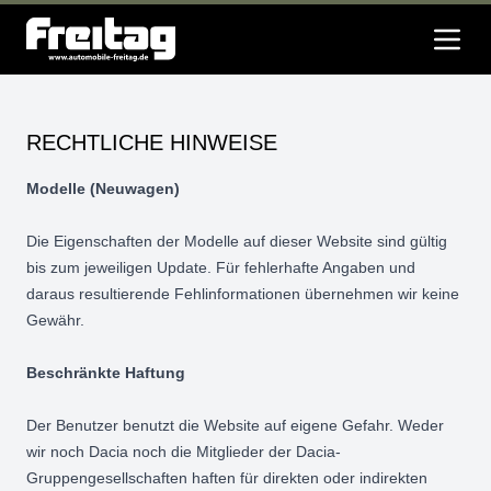
RECHTLICHE HINWEISE
Modelle (Neuwagen)
Die Eigenschaften der Modelle auf dieser Website sind gültig
bis zum jeweiligen Update. Für fehlerhafte Angaben und
daraus resultierende Fehlinformationen übernehmen wir keine
Gewähr.
Beschränkte Haftung
Der Benutzer benutzt die Website auf eigene Gefahr. Weder
wir noch Dacia noch die Mitglieder der Dacia-
Gruppengesellschaften haften für direkten oder indirekten