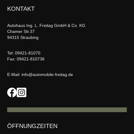
KONTAKT
Autohaus Ing. L. Freitag GmbH & Co. KG
Chamer Str.37
94315 Straubing
Tel:
09421-81070
Fax: 09421-810736
E-Mail:
info@automobile-freitag.de
ÖFFNUNGZEITEN