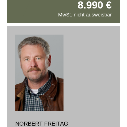
8.990 €
MwSt. nicht ausweisbar
NORBERT FREITAG