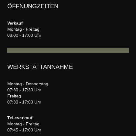
ÖFFNUNGZEITEN
Verkauf
Montag - Freitag
08:00 - 17:00 Uhr
WERKSTATTANNAHME
Montag - Donnerstag
07:30 - 17:30 Uhr
Freitag
07:30 - 17:00 Uhr
Teileverkauf
Montag - Freitag
07:45 - 17:00 Uhr