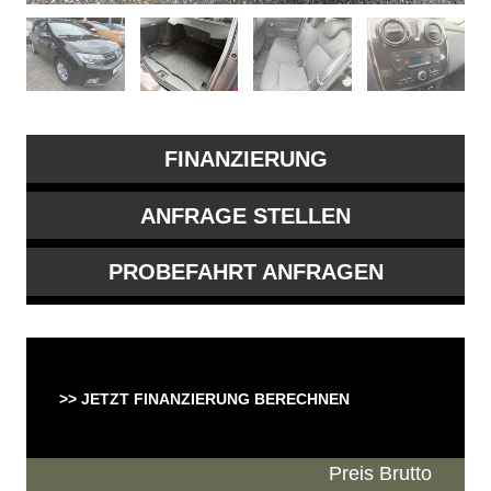
FINANZIERUNG
ANFRAGE STELLEN
PROBEFAHRT ANFRAGEN
>> JETZT FINANZIERUNG BERECHNEN
Preis Brutto