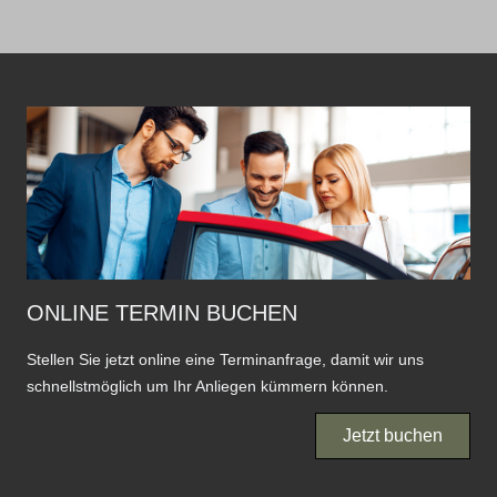
ONLINE TERMIN BUCHEN
Stellen Sie jetzt online eine Terminanfrage, damit wir uns
schnellstmöglich um Ihr Anliegen kümmern können.
Jetzt buchen