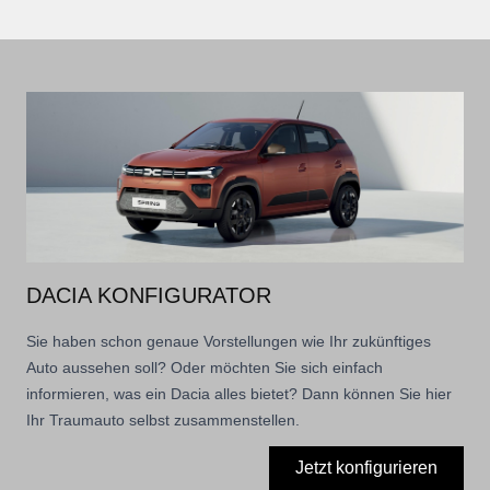
DACIA KONFIGURATOR
Sie haben schon genaue Vorstellungen wie Ihr zukünftiges
Auto aussehen soll? Oder möchten Sie sich einfach
informieren, was ein Dacia alles bietet? Dann können Sie hier
Ihr Traumauto selbst zusammenstellen.
Jetzt konfigurieren