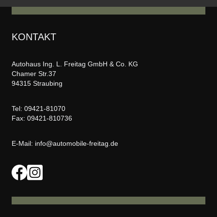
KONTAKT
Autohaus Ing. L. Freitag GmbH & Co. KG
Chamer Str.37
94315 Straubing
Tel:
09421-81070
Fax: 09421-810736
E-Mail:
info@automobile-freitag.de