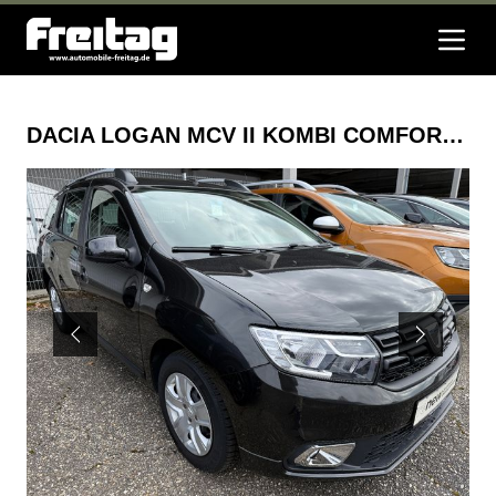
DACIA LOGAN MCV II KOMBI COMFORT SCE 75