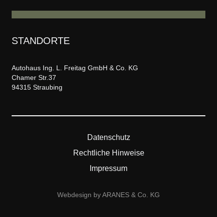
STANDORTE
Autohaus Ing. L. Freitag GmbH & Co. KG
Chamer Str.37
94315 Straubing
Datenschutz
Rechtliche Hinweise
Impressum
Webdesign by ARANES & Co. KG